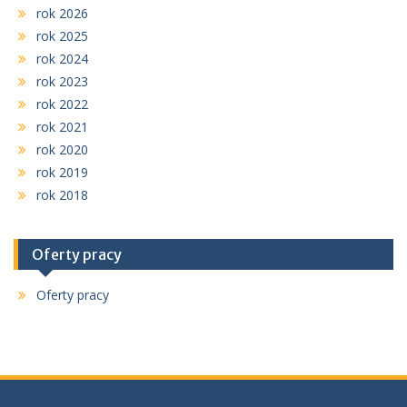
rok 2026
rok 2025
rok 2024
rok 2023
rok 2022
rok 2021
rok 2020
rok 2019
rok 2018
Oferty pracy
Oferty pracy