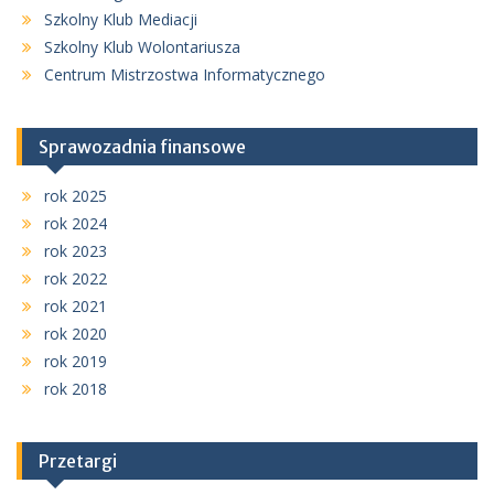
Szkolny Klub Mediacji
Szkolny Klub Wolontariusza
Centrum Mistrzostwa Informatycznego
Sprawozadnia finansowe
rok 2025
rok 2024
rok 2023
rok 2022
rok 2021
rok 2020
rok 2019
rok 2018
Przetargi