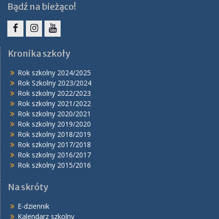
Bądź na bieżąco!
Facebook
Instagram
YouTube
Kronika szkoły
Rok szkolny 2024/2025
Rok Szkolny 2023/2024
Rok szkolny 2022/2023
Rok szkolny 2021/2022
Rok szkolny 2020/2021
Rok szkolny 2019/2020
Rok szkolny 2018/2019
Rok szkolny 2017/2018
Rok szkolny 2016/2017
Rok szkolny 2015/2016
Na skróty
E-dziennik
Kalendarz szkolny