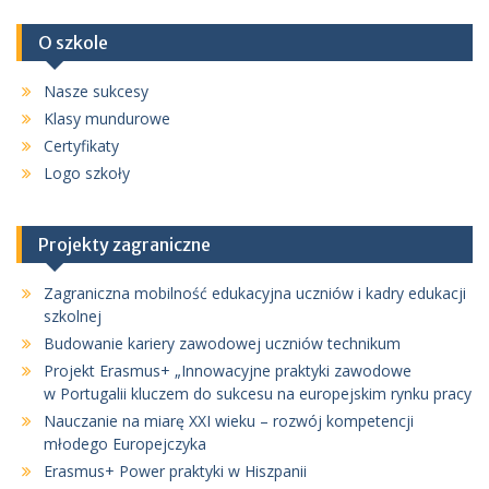
O szkole
Nasze sukcesy
Klasy mundurowe
Certyfikaty
Logo szkoły
Projekty zagraniczne
Zagraniczna mobilność edukacyjna uczniów i kadry edukacji
szkolnej
Budowanie kariery zawodowej uczniów technikum
Projekt Erasmus+ „Innowacyjne praktyki zawodowe
w Portugalii kluczem do sukcesu na europejskim rynku pracy
Nauczanie na miarę XXI wieku – rozwój kompetencji
młodego Europejczyka
Erasmus+ Power praktyki w Hiszpanii