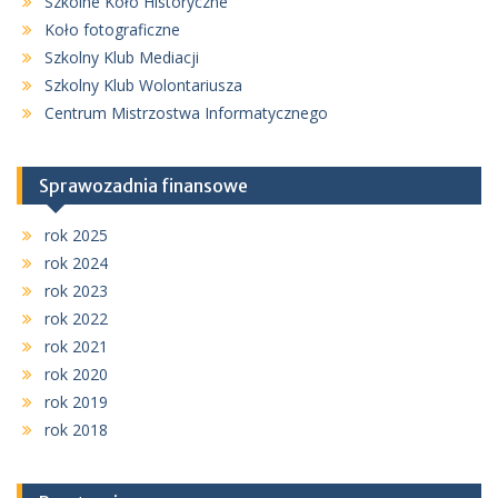
Szkolne Koło Historyczne
Koło fotograficzne
Szkolny Klub Mediacji
Szkolny Klub Wolontariusza
Centrum Mistrzostwa Informatycznego
Sprawozadnia finansowe
rok 2025
rok 2024
rok 2023
rok 2022
rok 2021
rok 2020
rok 2019
rok 2018