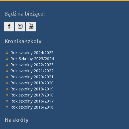
Bądź na bieżąco!
Facebook
Instagram
YouTube
Kronika szkoły
Rok szkolny 2024/2025
Rok Szkolny 2023/2024
Rok szkolny 2022/2023
Rok szkolny 2021/2022
Rok szkolny 2020/2021
Rok szkolny 2019/2020
Rok szkolny 2018/2019
Rok szkolny 2017/2018
Rok szkolny 2016/2017
Rok szkolny 2015/2016
Na skróty