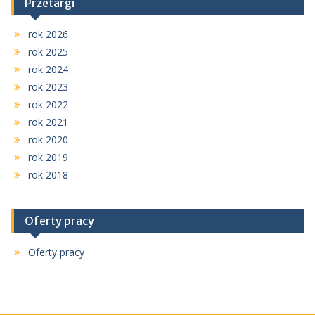
Przetargi
rok 2026
rok 2025
rok 2024
rok 2023
rok 2022
rok 2021
rok 2020
rok 2019
rok 2018
Oferty pracy
Oferty pracy