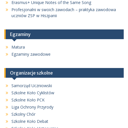
Erasmus+ Unique Notes of the Same Song
Profesjonalni w swoich zawodach – praktyka zawodowa
uczniów ZSP w Hiszpanii
Egzaminy
Matura
Egzaminy zawodowe
Organizacje szkolne
Samorząd Uczniowski
Szkolne Koło Cyklistów
Szkolne Koło PCK
Liga Ochrony Przyrody
Szkolny Chór
Szkolne Koło Debat