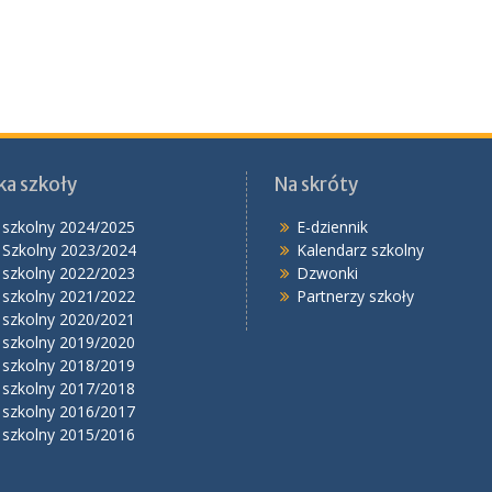
ka szkoły
Na skróty
 szkolny 2024/2025
E-dziennik
 Szkolny 2023/2024
Kalendarz szkolny
 szkolny 2022/2023
Dzwonki
 szkolny 2021/2022
Partnerzy szkoły
 szkolny 2020/2021
 szkolny 2019/2020
 szkolny 2018/2019
 szkolny 2017/2018
 szkolny 2016/2017
 szkolny 2015/2016