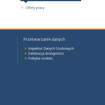
Oferty pracy
Przetwarzanie danych
Inspektor Danych Osobowych
Deklaracja dostępności
Polityka cookies