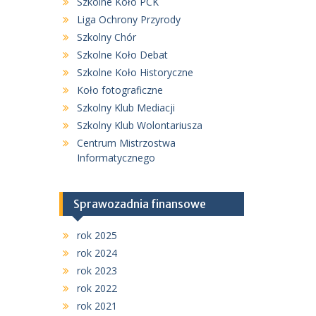
Szkolne Koło PCK
Liga Ochrony Przyrody
Szkolny Chór
Szkolne Koło Debat
Szkolne Koło Historyczne
Koło fotograficzne
Szkolny Klub Mediacji
Szkolny Klub Wolontariusza
Centrum Mistrzostwa
Informatycznego
Sprawozadnia finansowe
rok 2025
rok 2024
rok 2023
rok 2022
rok 2021