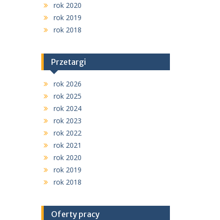
rok 2020
rok 2019
rok 2018
Przetargi
rok 2026
rok 2025
rok 2024
rok 2023
rok 2022
rok 2021
rok 2020
rok 2019
rok 2018
Oferty pracy