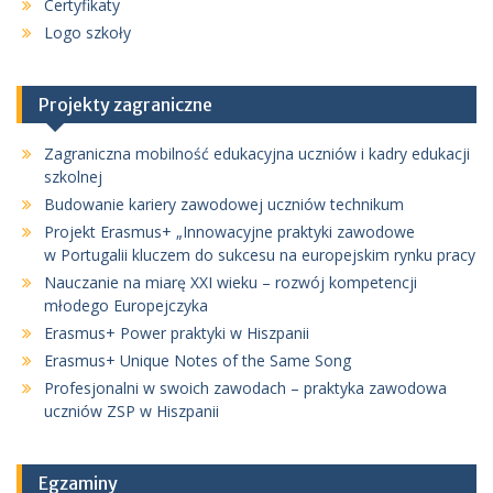
Certyfikaty
Logo szkoły
Projekty zagraniczne
Zagraniczna mobilność edukacyjna uczniów i kadry edukacji
szkolnej
Budowanie kariery zawodowej uczniów technikum
Projekt Erasmus+ „Innowacyjne praktyki zawodowe
w Portugalii kluczem do sukcesu na europejskim rynku pracy
Nauczanie na miarę XXI wieku – rozwój kompetencji
młodego Europejczyka
Erasmus+ Power praktyki w Hiszpanii
Erasmus+ Unique Notes of the Same Song
Profesjonalni w swoich zawodach – praktyka zawodowa
uczniów ZSP w Hiszpanii
Egzaminy