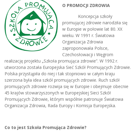
O PROMOCJI ZDROWIA
Koncepcja szkoły
promującej zdrowie narodziła się
w Europie w połowie lat 80. XX
wieku. W 1991 r. Światowa
Organizacja Zdrowia
zaproponowała Polsce,
Czechosłowacji i Węgrom
realizację projektu „Szkoła promująca zdrowie”. W 1992 r.
utworzona została Europejska Sieć Szkół Promujących Zdrowie.
Polska przystąpiła do niej i tak stopniowo w całym kraju
szerzona była idea szkół promujących zdrowie. Ruch szkół
promujących zdrowie rozwija się w Europie i obejmuje obecnie
45 krajów stowarzyszonych w Europejskiej Sieci Szkół
Promujących Zdrowie, którym wspólnie patronuje Światowa
Organizacja Zdrowia, Rada Europy i Komisja Europejska.
Co to jest Szkoła Promująca Zdrowie?