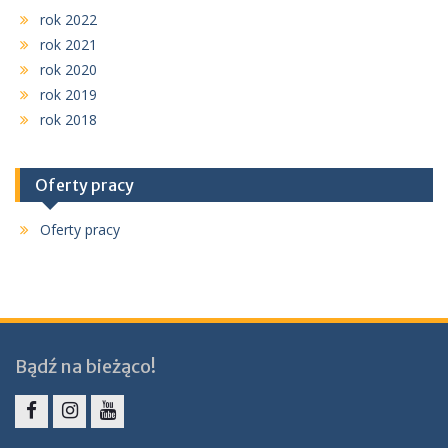
rok 2022
rok 2021
rok 2020
rok 2019
rok 2018
Oferty pracy
Oferty pracy
Bądź na bieżąco!
Facebook
Instagram
YouTube