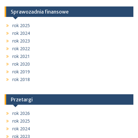
Sprawozadnia finansowe
rok 2025
rok 2024
rok 2023
rok 2022
rok 2021
rok 2020
rok 2019
rok 2018
Przetargi
rok 2026
rok 2025
rok 2024
rok 2023