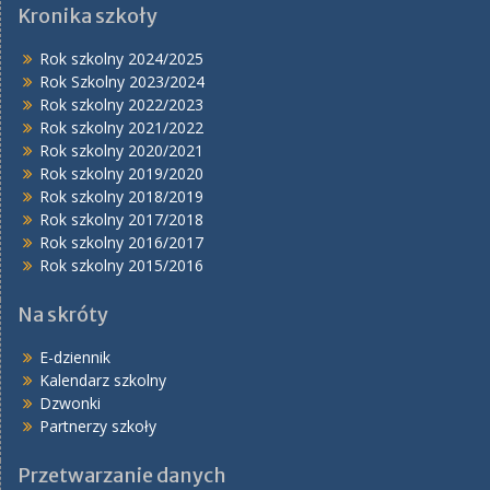
Kronika szkoły
Rok szkolny 2024/2025
Rok Szkolny 2023/2024
Rok szkolny 2022/2023
Rok szkolny 2021/2022
Rok szkolny 2020/2021
Rok szkolny 2019/2020
Rok szkolny 2018/2019
Rok szkolny 2017/2018
Rok szkolny 2016/2017
Rok szkolny 2015/2016
Na skróty
E-dziennik
Kalendarz szkolny
Dzwonki
Partnerzy szkoły
Przetwarzanie danych