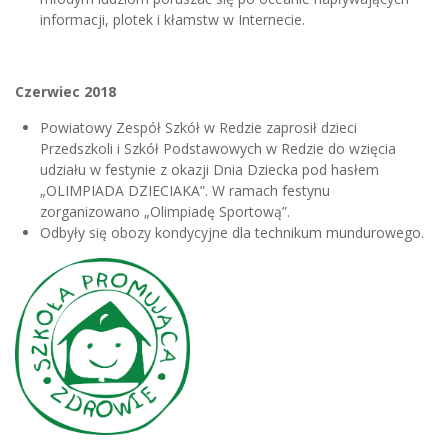
informacji, plotek i kłamstw w Internecie.
Czerwiec 2018
Powiatowy Zespół Szkół w Redzie zaprosił dzieci
Przedszkoli i Szkół Podstawowych w Redzie do wzięcia
udziału w festynie z okazji Dnia Dziecka pod hasłem
„OLIMPIADA DZIECIAKA”. W ramach festynu
zorganizowano „Olimpiadę Sportową”.
Odbyły się obozy kondycyjne dla technikum mundurowego.