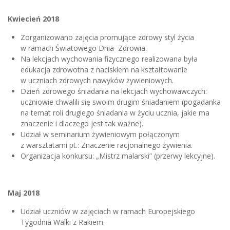
Kwiecień 2018
Zorganizowano zajęcia promujące zdrowy styl życia
w ramach Światowego Dnia Zdrowia.
Na lekcjach wychowania fizycznego realizowana była
edukacja zdrowotna z naciskiem na kształtowanie
w uczniach zdrowych nawyków żywieniowych.
Dzień zdrowego śniadania na lekcjach wychowawczych:
uczniowie chwalili się swoim drugim śniadaniem (pogadanka
na temat roli drugiego śniadania w życiu ucznia, jakie ma
znaczenie i dlaczego jest tak ważne).
Udział w seminarium żywieniowym połączonym
z warsztatami pt.: Znaczenie racjonalnego żywienia.
Organizacja konkursu: „Mistrz malarski” (przerwy lekcyjne).
Maj 2018
Udział uczniów w zajęciach w ramach Europejskiego
Tygodnia Walki z Rakiem.