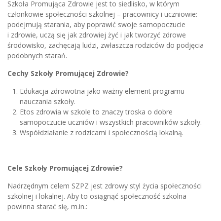
Szkoła Promująca Zdrowie jest to siedlisko, w którym
członkowie społeczności szkolnej – pracownicy i uczniowie:
podejmują starania, aby poprawić swoje samopoczucie
i zdrowie, uczą się jak zdrowiej żyć i jak tworzyć zdrowe
środowisko, zachęcają ludzi, zwłaszcza rodziców do podjęcia
podobnych starań.
Cechy Szkoły Promującej Zdrowie?
Edukacja zdrowotna jako ważny element programu
nauczania szkoły.
Etos zdrowia w szkole to znaczy troska o dobre
samopoczucie uczniów i wszystkich pracowników szkoły.
Współdziałanie z rodzicami i społecznością lokalną.
Cele Szkoły Promującej Zdrowie?
Nadrzędnym celem SZPZ jest zdrowy styl życia społeczności
szkolnej i lokalnej. Aby to osiągnąć społeczność szkolna
powinna starać się, m.in.: