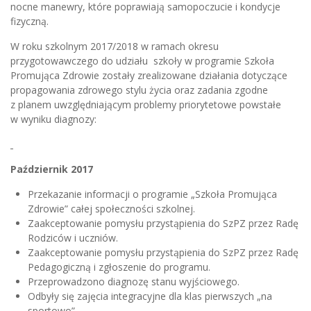
nocne manewry, które poprawiają samopoczucie i kondycje
fizyczną.
W roku szkolnym 2017/2018 w ramach okresu
przygotowawczego do udziału szkoły w programie Szkoła
Promująca Zdrowie zostały zrealizowane działania dotyczące
propagowania zdrowego stylu życia oraz zadania zgodne
z planem uwzględniającym problemy priorytetowe powstałe
w wyniku diagnozy:
Październik 2017
Przekazanie informacji o programie „Szkoła Promująca
Zdrowie” całej społeczności szkolnej.
Zaakceptowanie pomysłu przystąpienia do SzPZ przez Radę
Rodziców i uczniów.
Zaakceptowanie pomysłu przystąpienia do SzPZ przez Radę
Pedagogiczną i zgłoszenie do programu.
Przeprowadzono diagnozę stanu wyjściowego.
Odbyły się zajęcia integracyjne dla klas pierwszych „na
sportowo”.