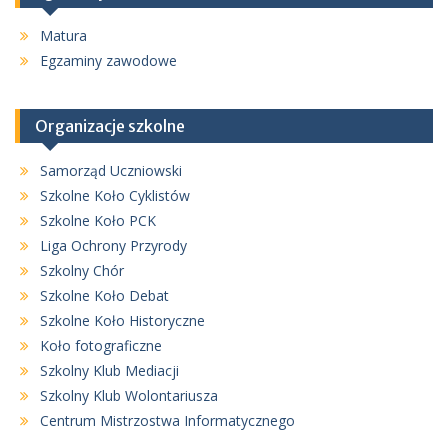
Matura
Egzaminy zawodowe
Organizacje szkolne
Samorząd Uczniowski
Szkolne Koło Cyklistów
Szkolne Koło PCK
Liga Ochrony Przyrody
Szkolny Chór
Szkolne Koło Debat
Szkolne Koło Historyczne
Koło fotograficzne
Szkolny Klub Mediacji
Szkolny Klub Wolontariusza
Centrum Mistrzostwa Informatycznego