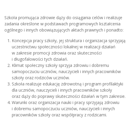
Szkoła promująca zdrowie dąży do osiągania celów i realizuje
zadania określone w podstawach programowych kształcenia
ogólnego i innych obowiązujących aktach prawnych i ponadto:
Koncepcja pracy szkoły, jej struktura i organizacja sprzyjają
uczestnictwu społeczności lokalnej w realizacji działań
w zakresie promocji zdrowia oraz skuteczności
i długofalowości tych działań.
Klimat społeczny szkoły sprzyja zdrowiu i dobremu
samopoczuciu uczniów, nauczycieli i innych pracowników
szkoły oraz rodziców uczniów.
Szkoła realizuje edukację zdrowotną i program profilaktyki
dla uczniów, nauczycieli i innych pracowników szkoły
oraz dąży do poprawy skuteczności działań w tym zakresie.
Warunki oraz organizacja nauki i pracy sprzyjają zdrowiu
i dobremu samopoczuciu uczniów, nauczycieli i innych
pracowników szkoły oraz współpracy z rodzicami.