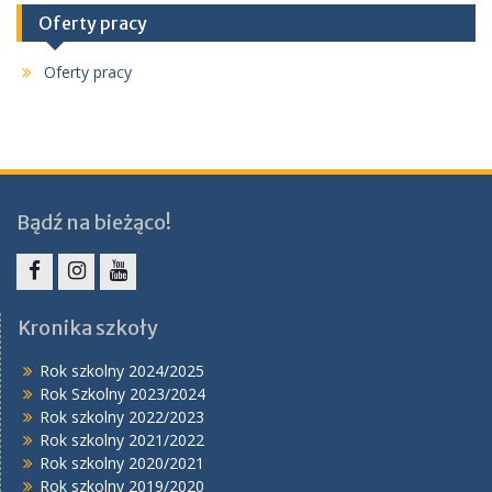
Oferty pracy
Oferty pracy
Bądź na bieżąco!
Facebook
Instagram
YouTube
Kronika szkoły
Rok szkolny 2024/2025
Rok Szkolny 2023/2024
Rok szkolny 2022/2023
Rok szkolny 2021/2022
Rok szkolny 2020/2021
Rok szkolny 2019/2020