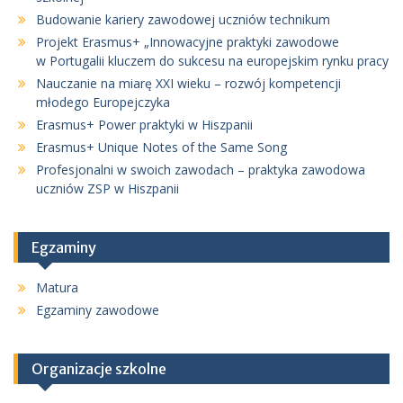
Budowanie kariery zawodowej uczniów technikum
Projekt Erasmus+ „Innowacyjne praktyki zawodowe
w Portugalii kluczem do sukcesu na europejskim rynku pracy
Nauczanie na miarę XXI wieku – rozwój kompetencji
młodego Europejczyka
Erasmus+ Power praktyki w Hiszpanii
Erasmus+ Unique Notes of the Same Song
Profesjonalni w swoich zawodach – praktyka zawodowa
uczniów ZSP w Hiszpanii
Egzaminy
Matura
Egzaminy zawodowe
Organizacje szkolne