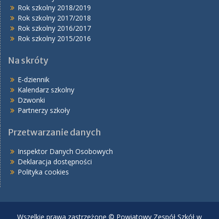
Rok szkolny 2018/2019
Rok szkolny 2017/2018
Rok szkolny 2016/2017
Rok szkolny 2015/2016
Na skróty
E-dziennik
Kalendarz szkolny
Dzwonki
Partnerzy szkoły
Przetwarzanie danych
Inspektor Danych Osobowych
Deklaracja dostępności
Polityka cookies
Wszelkie prawa zastrzeżone © Powiatowy Zespół Szkół w