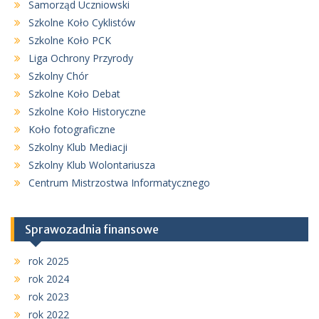
Samorząd Uczniowski
Szkolne Koło Cyklistów
Szkolne Koło PCK
Liga Ochrony Przyrody
Szkolny Chór
Szkolne Koło Debat
Szkolne Koło Historyczne
Koło fotograficzne
Szkolny Klub Mediacji
Szkolny Klub Wolontariusza
Centrum Mistrzostwa Informatycznego
Sprawozadnia finansowe
rok 2025
rok 2024
rok 2023
rok 2022