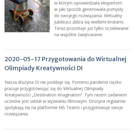
w którym opowiedziała ekspertom
w jaki sposób generowała pomysły
do swojego rozwiązania. Wirtualny
Jubileusz zbliża się wielkimi krokami.
Teraz pozostaje już tylko oczekiwanie
na wspólne świętowanie.
2020-05-17 Przygotowania do Wirtualnej
Olimpiady Kreatywności DI
Nasza drużyna DI nie poddaje się. Pomimo pandemii ciężko
pracuje przygotowując się do Wirtualnej Olimpiady
Kreatywności „Destination Imagination”. Tym razem zadaniem
uczniów jest udział w wyzwaniu filmowym. Drużyna regularnie
spotykają się na platformie MS Teams i przygotowuje swoje
rozwiązania.