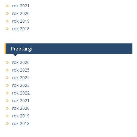
rok 2021
rok 2020
rok 2019
rok 2018
Przetargi
rok 2026
rok 2025
rok 2024
rok 2023
rok 2022
rok 2021
rok 2020
rok 2019
rok 2018