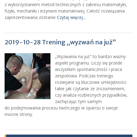
z wykorzystaniem metod technicznych z zakresu matematyki,
fizyki, mechaniki i inżynierii materiałowej. Całość rozwiązania
zaprezentowana zostanie
Czytaj więcej…
2019-10-28 Trening „wyzwań na już”
„Wyzwania na już” to bardzo ważny
aspekt programu. Liczy się przede
wszystkim spontaniczność i praca
zespołowa. Podczas treningu
rozwijane są kluczowe umiejętności
takie jak czytanie ze zrozumieniem,
czy analiza rozbieżnych przypadków,
zachęcając tym samym
do podejmowania procesu twórczego w oparciu o swoje
mocne strony.