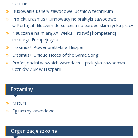
szkolnej
Budowanie kariery zawodowej uczniów technikum
Projekt Erasmus+ „Innowacyjne praktyki zawodowe
w Portugalii kluczem do sukcesu na europejskim rynku pracy
Nauczanie na miarę XXI wieku – rozwój kompetencji
młodego Europejczyka
Erasmus+ Power praktyki w Hiszpanii
Erasmus+ Unique Notes of the Same Song
Profesjonalni w swoich zawodach – praktyka zawodowa
uczniów ZSP w Hiszpanii
Egzaminy
Matura
Egzaminy zawodowe
Organizacje szkolne