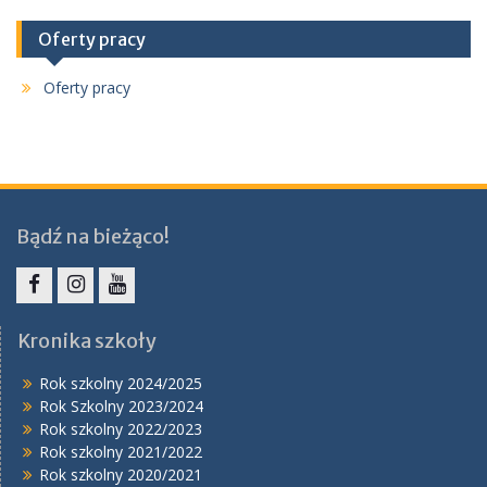
Oferty pracy
Oferty pracy
Bądź na bieżąco!
Facebook
Instagram
YouTube
Kronika szkoły
Rok szkolny 2024/2025
Rok Szkolny 2023/2024
Rok szkolny 2022/2023
Rok szkolny 2021/2022
Rok szkolny 2020/2021