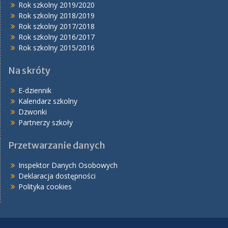
Rok szkolny 2019/2020
Rok szkolny 2018/2019
Rok szkolny 2017/2018
Rok szkolny 2016/2017
Rok szkolny 2015/2016
Na skróty
E-dziennik
Kalendarz szkolny
Dzwonki
Partnerzy szkoły
Przetwarzanie danych
Inspektor Danych Osobowych
Deklaracja dostępności
Polityka cookies