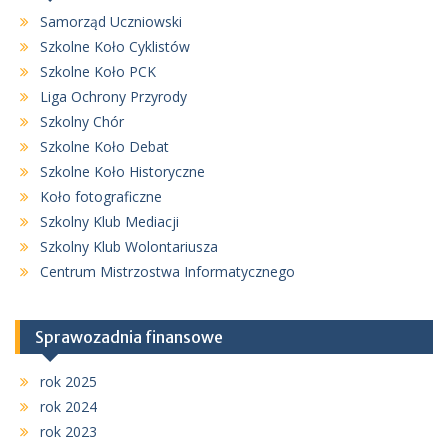
Samorząd Uczniowski
Szkolne Koło Cyklistów
Szkolne Koło PCK
Liga Ochrony Przyrody
Szkolny Chór
Szkolne Koło Debat
Szkolne Koło Historyczne
Koło fotograficzne
Szkolny Klub Mediacji
Szkolny Klub Wolontariusza
Centrum Mistrzostwa Informatycznego
Sprawozadnia finansowe
rok 2025
rok 2024
rok 2023