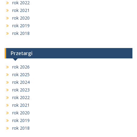
rok 2022
rok 2021
rok 2020
rok 2019
rok 2018
Przetargi
rok 2026
rok 2025
rok 2024
rok 2023
rok 2022
rok 2021
rok 2020
rok 2019
rok 2018