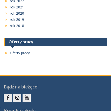
rok 2022
rok 2021
rok 2020
rok 2019
rok 2018
Oferty pracy
Oferty pracy
Bądź na bieżąco!
Facebook
Instagram
YouTube
Kronika szkoły