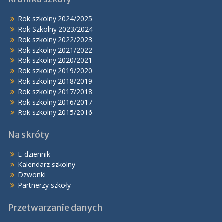
Rok szkolny 2024/2025
Rok Szkolny 2023/2024
Rok szkolny 2022/2023
Rok szkolny 2021/2022
Rok szkolny 2020/2021
Rok szkolny 2019/2020
Rok szkolny 2018/2019
Rok szkolny 2017/2018
Rok szkolny 2016/2017
Rok szkolny 2015/2016
Na skróty
E-dziennik
Kalendarz szkolny
Dzwonki
Partnerzy szkoły
Przetwarzanie danych