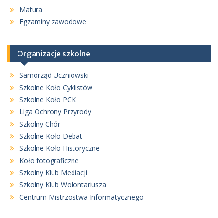
Matura
Egzaminy zawodowe
Organizacje szkolne
Samorząd Uczniowski
Szkolne Koło Cyklistów
Szkolne Koło PCK
Liga Ochrony Przyrody
Szkolny Chór
Szkolne Koło Debat
Szkolne Koło Historyczne
Koło fotograficzne
Szkolny Klub Mediacji
Szkolny Klub Wolontariusza
Centrum Mistrzostwa Informatycznego