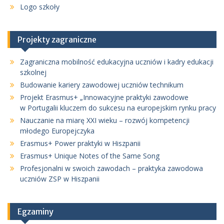
Logo szkoły
Projekty zagraniczne
Zagraniczna mobilność edukacyjna uczniów i kadry edukacji
szkolnej
Budowanie kariery zawodowej uczniów technikum
Projekt Erasmus+ „Innowacyjne praktyki zawodowe
w Portugalii kluczem do sukcesu na europejskim rynku pracy
Nauczanie na miarę XXI wieku – rozwój kompetencji
młodego Europejczyka
Erasmus+ Power praktyki w Hiszpanii
Erasmus+ Unique Notes of the Same Song
Profesjonalni w swoich zawodach – praktyka zawodowa
uczniów ZSP w Hiszpanii
Egzaminy