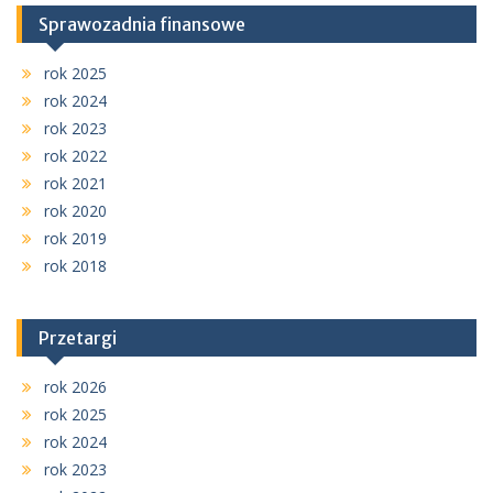
Sprawozadnia finansowe
rok 2025
rok 2024
rok 2023
rok 2022
rok 2021
rok 2020
rok 2019
rok 2018
Przetargi
rok 2026
rok 2025
rok 2024
rok 2023