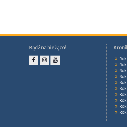
Bądź na bieżąco!
Kroni
Rok
Rok
Facebook
Instagram
YouTube
Rok
Rok
Rok
Rok
Rok
Rok
Rok
Rok