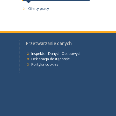
Oferty pracy
Przetwarzanie danych
Inspektor Danych Osobowych
Deklaracja dostępności
Polityka cookies