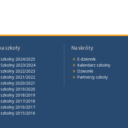
ka szkoły
Na skróty
 szkolny 2024/2025
E-dziennik
 Szkolny 2023/2024
Kalendarz szkolny
 szkolny 2022/2023
Dzwonki
 szkolny 2021/2022
Partnerzy szkoły
 szkolny 2020/2021
 szkolny 2019/2020
 szkolny 2018/2019
 szkolny 2017/2018
 szkolny 2016/2017
 szkolny 2015/2016