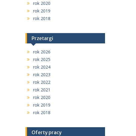
rok 2020
rok 2019
rok 2018
Przetargi
rok 2026
rok 2025
rok 2024
rok 2023
rok 2022
rok 2021
rok 2020
rok 2019
rok 2018
Oferty pracy