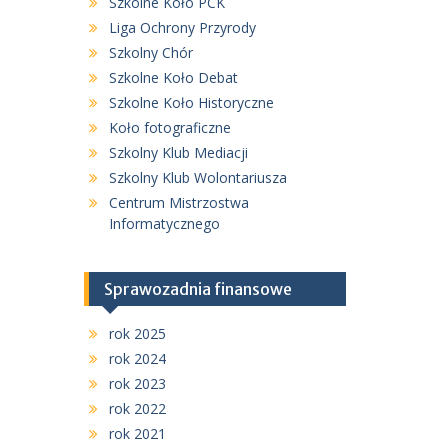
Szkolne Koło PCK
Liga Ochrony Przyrody
Szkolny Chór
Szkolne Koło Debat
Szkolne Koło Historyczne
Koło fotograficzne
Szkolny Klub Mediacji
Szkolny Klub Wolontariusza
Centrum Mistrzostwa
Informatycznego
Sprawozadnia finansowe
rok 2025
rok 2024
rok 2023
rok 2022
rok 2021