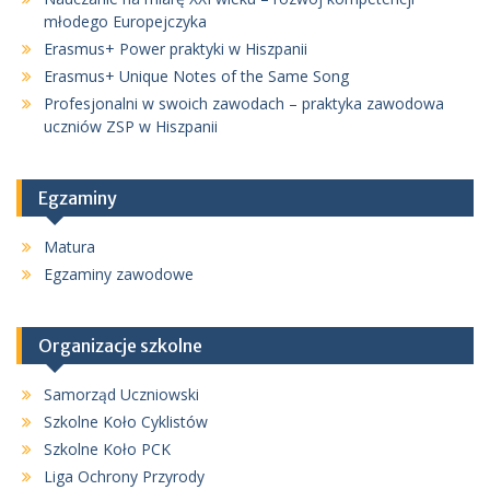
młodego Europejczyka
Erasmus+ Power praktyki w Hiszpanii
Erasmus+ Unique Notes of the Same Song
Profesjonalni w swoich zawodach – praktyka zawodowa
uczniów ZSP w Hiszpanii
Egzaminy
Matura
Egzaminy zawodowe
Organizacje szkolne
Samorząd Uczniowski
Szkolne Koło Cyklistów
Szkolne Koło PCK
Liga Ochrony Przyrody