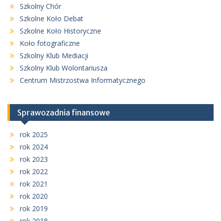
Szkolny Chór
Szkolne Koło Debat
Szkolne Koło Historyczne
Koło fotograficzne
Szkolny Klub Mediacji
Szkolny Klub Wolontariusza
Centrum Mistrzostwa Informatycznego
Sprawozadnia finansowe
rok 2025
rok 2024
rok 2023
rok 2022
rok 2021
rok 2020
rok 2019
rok 2018