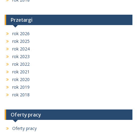
Przetargi
rok 2026
rok 2025
rok 2024
rok 2023
rok 2022
rok 2021
rok 2020
rok 2019
rok 2018
Oferty pracy
Oferty pracy