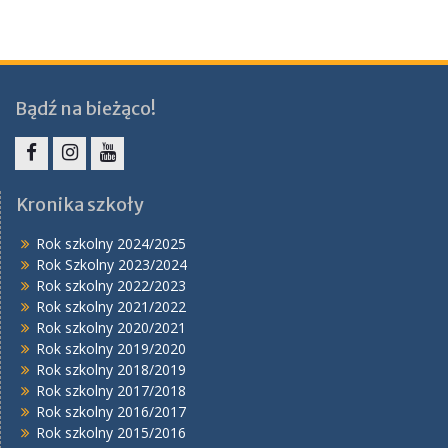
Bądź na bieżąco!
Facebook
Instagram
YouTube
Kronika szkoły
Rok szkolny 2024/2025
Rok Szkolny 2023/2024
Rok szkolny 2022/2023
Rok szkolny 2021/2022
Rok szkolny 2020/2021
Rok szkolny 2019/2020
Rok szkolny 2018/2019
Rok szkolny 2017/2018
Rok szkolny 2016/2017
Rok szkolny 2015/2016