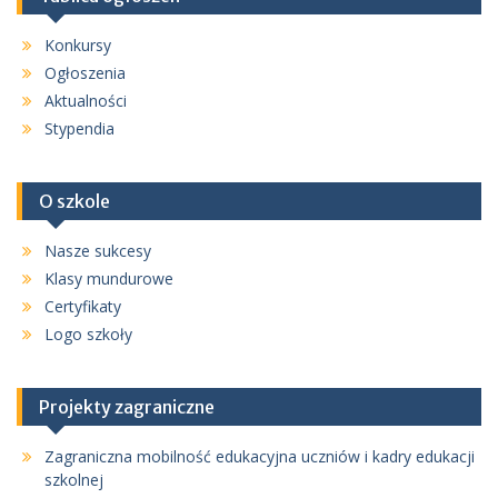
Konkursy
Ogłoszenia
Aktualności
Stypendia
O szkole
Nasze sukcesy
Klasy mundurowe
Certyfikaty
Logo szkoły
Projekty zagraniczne
Zagraniczna mobilność edukacyjna uczniów i kadry edukacji
szkolnej