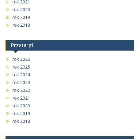
rok 2021
rok 2020
rok 2019
rok 2018
Przetargi
rok 2026
rok 2025
rok 2024
rok 2023
rok 2022
rok 2021
rok 2020
rok 2019
rok 2018