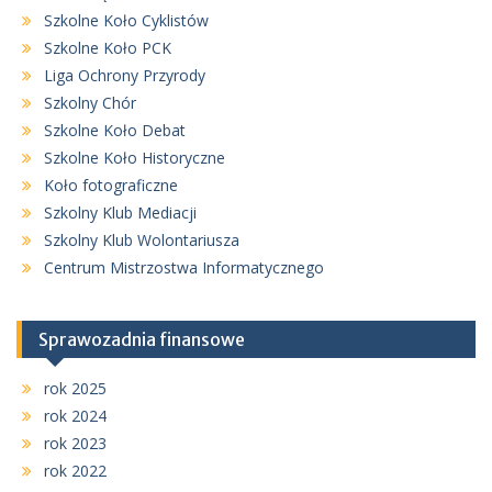
Szkolne Koło Cyklistów
Szkolne Koło PCK
Liga Ochrony Przyrody
Szkolny Chór
Szkolne Koło Debat
Szkolne Koło Historyczne
Koło fotograficzne
Szkolny Klub Mediacji
Szkolny Klub Wolontariusza
Centrum Mistrzostwa Informatycznego
Sprawozadnia finansowe
rok 2025
rok 2024
rok 2023
rok 2022