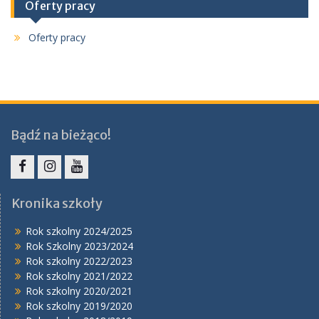
Oferty pracy
Oferty pracy
Bądź na bieżąco!
Facebook
Instagram
YouTube
Kronika szkoły
Rok szkolny 2024/2025
Rok Szkolny 2023/2024
Rok szkolny 2022/2023
Rok szkolny 2021/2022
Rok szkolny 2020/2021
Rok szkolny 2019/2020