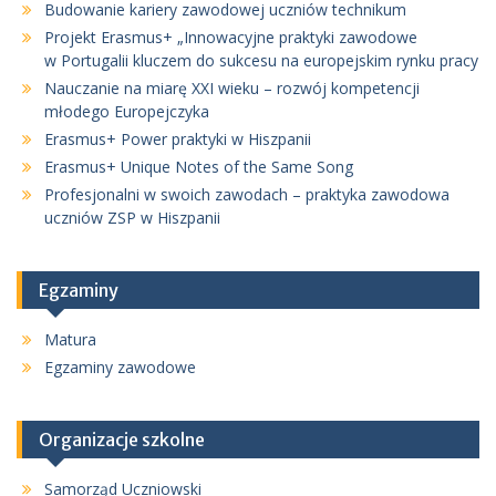
Budowanie kariery zawodowej uczniów technikum
Projekt Erasmus+ „Innowacyjne praktyki zawodowe
w Portugalii kluczem do sukcesu na europejskim rynku pracy
Nauczanie na miarę XXI wieku – rozwój kompetencji
młodego Europejczyka
Erasmus+ Power praktyki w Hiszpanii
Erasmus+ Unique Notes of the Same Song
Profesjonalni w swoich zawodach – praktyka zawodowa
uczniów ZSP w Hiszpanii
Egzaminy
Matura
Egzaminy zawodowe
Organizacje szkolne
Samorząd Uczniowski