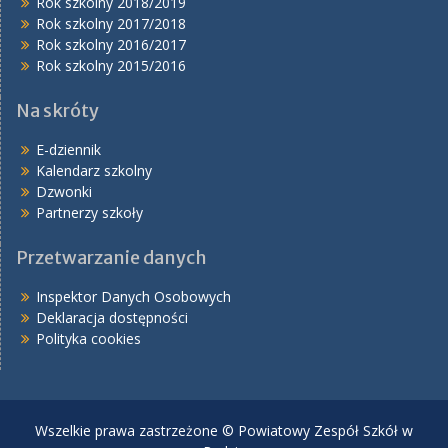
Rok szkolny 2018/2019
Rok szkolny 2017/2018
Rok szkolny 2016/2017
Rok szkolny 2015/2016
Na skróty
E-dziennik
Kalendarz szkolny
Dzwonki
Partnerzy szkoły
Przetwarzanie danych
Inspektor Danych Osobowych
Deklaracja dostępności
Polityka cookies
Wszelkie prawa zastrzeżone © Powiatowy Zespół Szkół w