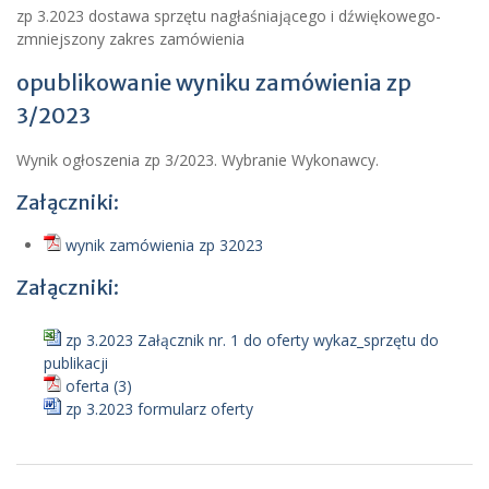
zp 3.2023 dostawa sprzętu nagłaśniającego i dźwiękowego-
zmniejszony zakres zamówienia
opublikowanie wyniku zamówienia zp
3/2023
Wynik ogłoszenia zp 3/2023. Wybranie Wykonawcy.
Załączniki:
wynik zamówienia zp 32023
Załączniki:
zp 3.2023 Załącznik nr. 1 do oferty wykaz_sprzętu do
publikacji
oferta (3)
zp 3.2023 formularz oferty