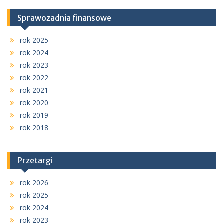
Sprawozadnia finansowe
rok 2025
rok 2024
rok 2023
rok 2022
rok 2021
rok 2020
rok 2019
rok 2018
Przetargi
rok 2026
rok 2025
rok 2024
rok 2023