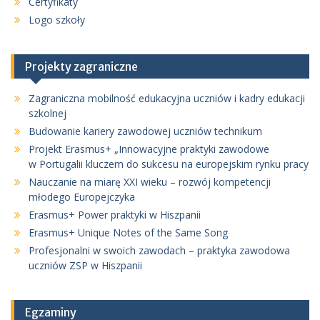
Certyfikaty
Logo szkoły
Projekty zagraniczne
Zagraniczna mobilność edukacyjna uczniów i kadry edukacji
szkolnej
Budowanie kariery zawodowej uczniów technikum
Projekt Erasmus+ „Innowacyjne praktyki zawodowe
w Portugalii kluczem do sukcesu na europejskim rynku pracy
Nauczanie na miarę XXI wieku – rozwój kompetencji
młodego Europejczyka
Erasmus+ Power praktyki w Hiszpanii
Erasmus+ Unique Notes of the Same Song
Profesjonalni w swoich zawodach – praktyka zawodowa
uczniów ZSP w Hiszpanii
Egzaminy