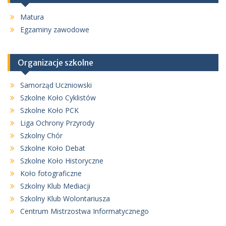
Matura
Egzaminy zawodowe
Organizacje szkolne
Samorząd Uczniowski
Szkolne Koło Cyklistów
Szkolne Koło PCK
Liga Ochrony Przyrody
Szkolny Chór
Szkolne Koło Debat
Szkolne Koło Historyczne
Koło fotograficzne
Szkolny Klub Mediacji
Szkolny Klub Wolontariusza
Centrum Mistrzostwa Informatycznego