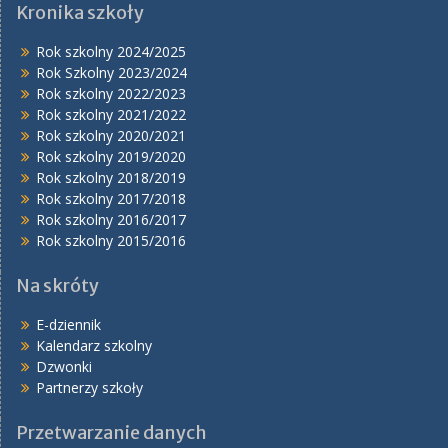
Kronika szkoły
Rok szkolny 2024/2025
Rok Szkolny 2023/2024
Rok szkolny 2022/2023
Rok szkolny 2021/2022
Rok szkolny 2020/2021
Rok szkolny 2019/2020
Rok szkolny 2018/2019
Rok szkolny 2017/2018
Rok szkolny 2016/2017
Rok szkolny 2015/2016
Na skróty
E-dziennik
Kalendarz szkolny
Dzwonki
Partnerzy szkoły
Przetwarzanie danych