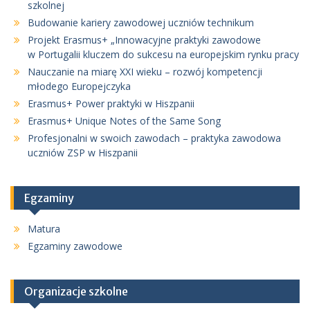
szkolnej
Budowanie kariery zawodowej uczniów technikum
Projekt Erasmus+ „Innowacyjne praktyki zawodowe
w Portugalii kluczem do sukcesu na europejskim rynku pracy
Nauczanie na miarę XXI wieku – rozwój kompetencji
młodego Europejczyka
Erasmus+ Power praktyki w Hiszpanii
Erasmus+ Unique Notes of the Same Song
Profesjonalni w swoich zawodach – praktyka zawodowa
uczniów ZSP w Hiszpanii
Egzaminy
Matura
Egzaminy zawodowe
Organizacje szkolne