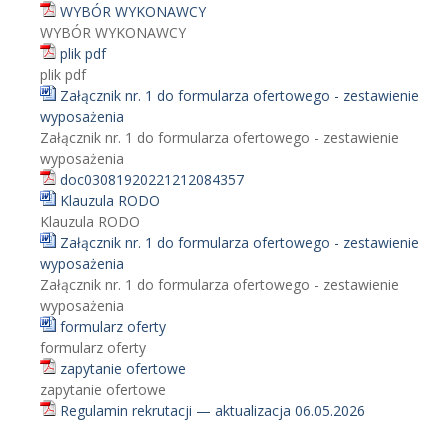
WYBÓR WYKONAWCY
WYBÓR WYKONAWCY
plik pdf
plik pdf
Załącznik nr. 1 do formularza ofertowego - zestawienie
wyposażenia
Załącznik nr. 1 do formularza ofertowego - zestawienie
wyposażenia
doc03081920221212084357
Klauzula RODO
Klauzula RODO
Załącznik nr. 1 do formularza ofertowego - zestawienie
wyposażenia
Załącznik nr. 1 do formularza ofertowego - zestawienie
wyposażenia
formularz oferty
formularz oferty
zapytanie ofertowe
zapytanie ofertowe
Regulamin rekrutacji — aktualizacja 06.05.2026