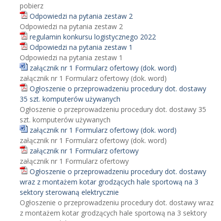
pobierz
Odpowiedzi na pytania zestaw 2
Odpowiedzi na pytania zestaw 2
regulamin konkursu logistycznego 2022
Odpowiedzi na pytania zestaw 1
Odpowiedzi na pytania zestaw 1
załącznik nr 1 Formularz ofertowy (dok. word)
załącznik nr 1 Formularz ofertowy (dok. word)
Ogłoszenie o przeprowadzeniu procedury dot. dostawy
35 szt. komputerów używanych
Ogłoszenie o przeprowadzeniu procedury dot. dostawy 35
szt. komputerów używanych
załącznik nr 1 Formularz ofertowy (dok. word)
załącznik nr 1 Formularz ofertowy (dok. word)
załącznik nr 1 Formularz ofertowy
załącznik nr 1 Formularz ofertowy
Ogłoszenie o przeprowadzeniu procedury dot. dostawy
wraz z montażem kotar grodzących hale sportową na 3
sektory sterowaną elektrycznie
Ogłoszenie o przeprowadzeniu procedury dot. dostawy wraz
z montażem kotar grodzących hale sportową na 3 sektory