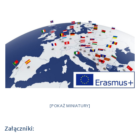
[POKAŻ MINIATURY]
Załączniki: