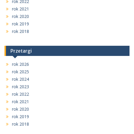
rok 2022
rok 2021
rok 2020
rok 2019
rok 2018
Przetargi
rok 2026
rok 2025
rok 2024
rok 2023
rok 2022
rok 2021
rok 2020
rok 2019
rok 2018