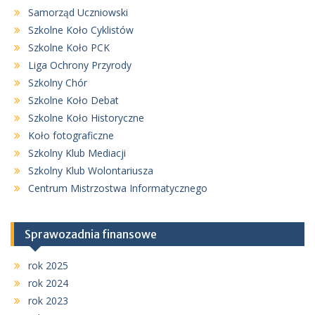
Samorząd Uczniowski
Szkolne Koło Cyklistów
Szkolne Koło PCK
Liga Ochrony Przyrody
Szkolny Chór
Szkolne Koło Debat
Szkolne Koło Historyczne
Koło fotograficzne
Szkolny Klub Mediacji
Szkolny Klub Wolontariusza
Centrum Mistrzostwa Informatycznego
Sprawozadnia finansowe
rok 2025
rok 2024
rok 2023