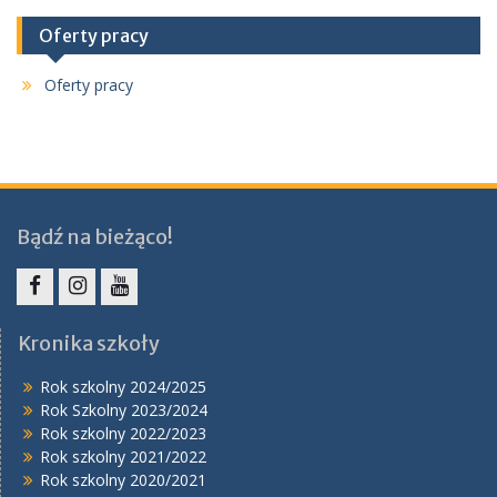
Oferty pracy
Oferty pracy
Bądź na bieżąco!
Facebook
Instagram
YouTube
Kronika szkoły
Rok szkolny 2024/2025
Rok Szkolny 2023/2024
Rok szkolny 2022/2023
Rok szkolny 2021/2022
Rok szkolny 2020/2021