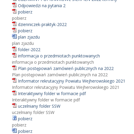
Odpowiedzi na pytania 2
pobierz
pobierz
dzienniczek-praktyk-2022
pobierz
plan zjazdu
plan zjazdu
folder-2022
informacja o przedmiotach punktowanych
informacja o przedmiotach punktowanych
Plan postępowań zamówień publicznych na 2022
Plan postępowań zamówień publicznych na 2022
Informator rekrutacyjny Powiatu Wejherowskiego 2021
Informator rekrutacyjny Powiatu Wejherowskiego 2021
Interaktywny folder w formacie pdf
Interaktywny folder w formacie pdf
uczelniany folder SSW
uczelniany folder SSW
pobierz
pobierz
pobierz