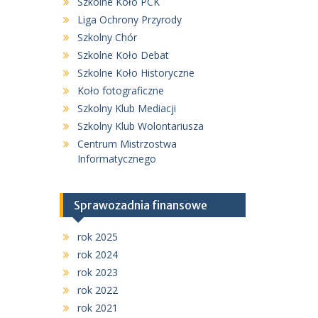
Szkolne Koło PCK
Liga Ochrony Przyrody
Szkolny Chór
Szkolne Koło Debat
Szkolne Koło Historyczne
Koło fotograficzne
Szkolny Klub Mediacji
Szkolny Klub Wolontariusza
Centrum Mistrzostwa
Informatycznego
Sprawozadnia finansowe
rok 2025
rok 2024
rok 2023
rok 2022
rok 2021