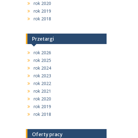
rok 2020
rok 2019
rok 2018
Przetargi
rok 2026
rok 2025
rok 2024
rok 2023
rok 2022
rok 2021
rok 2020
rok 2019
rok 2018
Oferty pracy