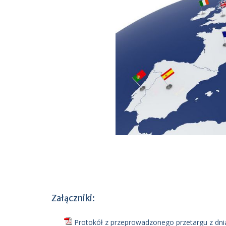
Załączniki:
Protokół z przeprowadzonego przetargu z dnia