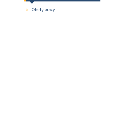
Oferty pracy