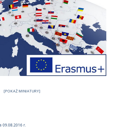
[POKAŻ MINIATURY]
 09.08.2016 r.