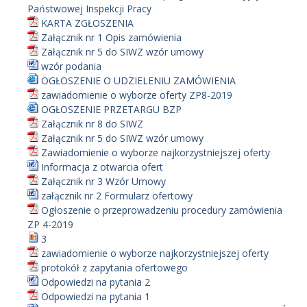
Państwowej Inspekcji Pracy
KARTA ZGŁOSZENIA
Załącznik nr 1 Opis zamówienia
Załącznik nr 5 do SIWZ wzór umowy
wzór podania
OGŁOSZENIE O UDZIELENIU ZAMÓWIENIA
zawiadomienie o wyborze oferty ZP8-2019
OGŁOSZENIE PRZETARGU BZP
Załącznik nr 8 do SIWZ
Załącznik nr 5 do SIWZ wzór umowy
Zawiadomienie o wyborze najkorzystniejszej oferty
Informacja z otwarcia ofert
Załącznik nr 3 Wzór Umowy
załącznik nr 2 Formularz ofertowy
Ogłoszenie o przeprowadzeniu procedury zamówienia
ZP 4-2019
3
zawiadomienie o wyborze najkorzystniejszej oferty
protokół z zapytania ofertowego
Odpowiedzi na pytania 2
Odpowiedzi na pytania 1