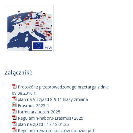
Załączniki:
Protokół z przeprowadzonego przetargu z dnia
09.08.2016 r.
plan na VII zjazd 8-9.11 klasy zmiana
Erasmus-2025-1
formularz uczen_2025
Regulamin-naboru-Erasmus+2025
plan na zjazd I 17-18.01.25
Regulamin zwrotu kosztów dojazdu pdf