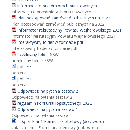
informacja o przedmiotach punktowanych
informacja o przedmiotach punktowanych
Plan postępowań zamówień publicznych na 2022
Plan postępowań zamówień publicznych na 2022
Informator rekrutacyjny Powiatu Wejherowskiego 2021
Informator rekrutacyjny Powiatu Wejherowskiego 2021
Interaktywny folder w formacie pdf
Interaktywny folder w formacie pdf
uczelniany folder SSW
uczelniany folder SSW
pobierz
pobierz
pobierz
pobierz
Odpowiedzi na pytania zestaw 2
Odpowiedzi na pytania zestaw 2
regulamin konkursu logistycznego 2022
Odpowiedzi na pytania zestaw 1
Odpowiedzi na pytania zestaw 1
załącznik nr 1 Formularz ofertowy (dok. word)
załącznik nr 1 Formularz ofertowy (dok. word)