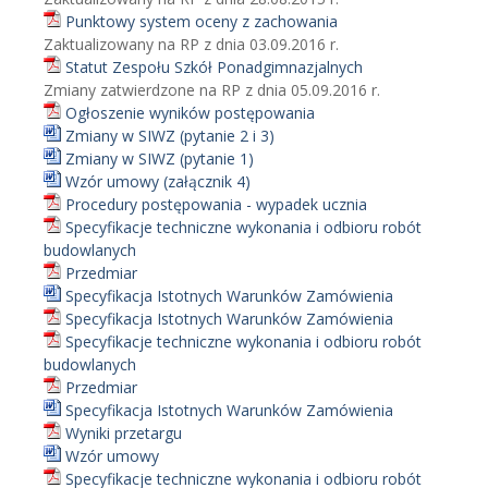
Punktowy system oceny z zachowania
Zaktualizowany na RP z dnia 03.09.2016 r.
Statut Zespołu Szkół Ponadgimnazjalnych
Zmiany zatwierdzone na RP z dnia 05.09.2016 r.
Ogłoszenie wyników postępowania
Zmiany w SIWZ (pytanie 2 i 3)
Zmiany w SIWZ (pytanie 1)
Wzór umowy (załącznik 4)
Procedury postępowania - wypadek ucznia
Specyfikacje techniczne wykonania i odbioru robót
budowlanych
Przedmiar
Specyfikacja Istotnych Warunków Zamówienia
Specyfikacja Istotnych Warunków Zamówienia
Specyfikacje techniczne wykonania i odbioru robót
budowlanych
Przedmiar
Specyfikacja Istotnych Warunków Zamówienia
Wyniki przetargu
Wzór umowy
Specyfikacje techniczne wykonania i odbioru robót