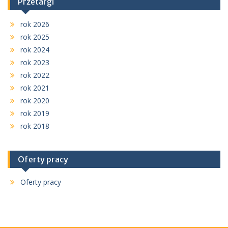
Przetargi
rok 2026
rok 2025
rok 2024
rok 2023
rok 2022
rok 2021
rok 2020
rok 2019
rok 2018
Oferty pracy
Oferty pracy