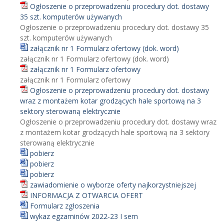
Ogłoszenie o przeprowadzeniu procedury dot. dostawy
35 szt. komputerów używanych
Ogłoszenie o przeprowadzeniu procedury dot. dostawy 35
szt. komputerów używanych
załącznik nr 1 Formularz ofertowy (dok. word)
załącznik nr 1 Formularz ofertowy (dok. word)
załącznik nr 1 Formularz ofertowy
załącznik nr 1 Formularz ofertowy
Ogłoszenie o przeprowadzeniu procedury dot. dostawy
wraz z montażem kotar grodzących hale sportową na 3
sektory sterowaną elektrycznie
Ogłoszenie o przeprowadzeniu procedury dot. dostawy wraz
z montażem kotar grodzących hale sportową na 3 sektory
sterowaną elektrycznie
pobierz
pobierz
pobierz
zawiadomienie o wyborze oferty najkorzystniejszej
INFORMACJA Z OTWARCIA OFERT
Formularz zgłoszenia
wykaz egzaminów 2022-23 I sem