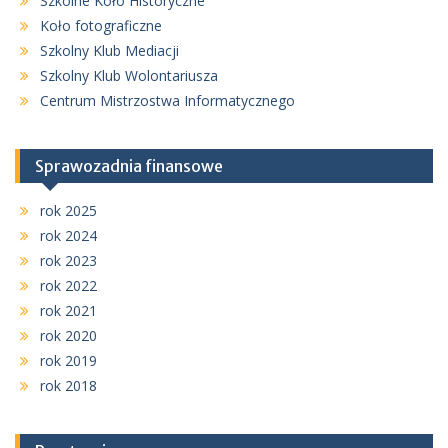
Szkolne Koło Historyczne
Koło fotograficzne
Szkolny Klub Mediacji
Szkolny Klub Wolontariusza
Centrum Mistrzostwa Informatycznego
Sprawozadnia finansowe
rok 2025
rok 2024
rok 2023
rok 2022
rok 2021
rok 2020
rok 2019
rok 2018