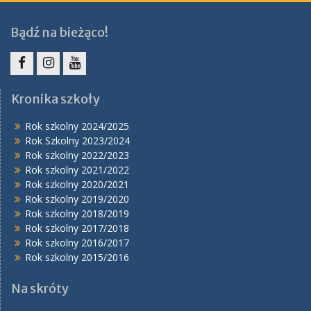
Bądź na bieżąco!
Facebook
Instagram
YouTube
Kronika szkoły
Rok szkolny 2024/2025
Rok Szkolny 2023/2024
Rok szkolny 2022/2023
Rok szkolny 2021/2022
Rok szkolny 2020/2021
Rok szkolny 2019/2020
Rok szkolny 2018/2019
Rok szkolny 2017/2018
Rok szkolny 2016/2017
Rok szkolny 2015/2016
Na skróty