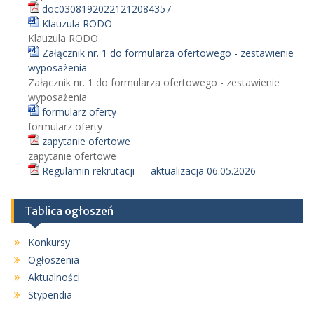
doc03081920221212084357
Klauzula RODO
Klauzula RODO
Załącznik nr. 1 do formularza ofertowego - zestawienie
wyposażenia
Załącznik nr. 1 do formularza ofertowego - zestawienie
wyposażenia
formularz oferty
formularz oferty
zapytanie ofertowe
zapytanie ofertowe
Regulamin rekrutacji — aktualizacja 06.05.2026
Tablica ogłoszeń
Konkursy
Ogłoszenia
Aktualności
Stypendia