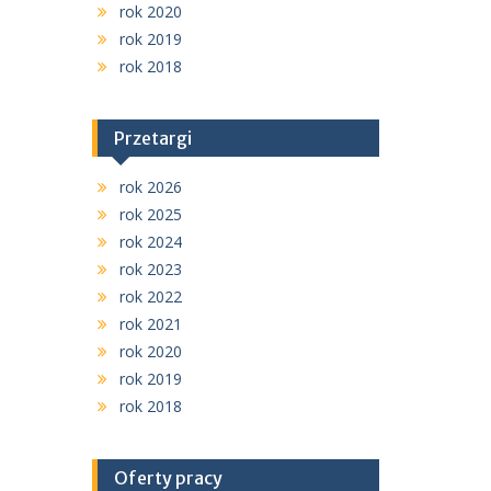
rok 2020
rok 2019
rok 2018
Przetargi
rok 2026
rok 2025
rok 2024
rok 2023
rok 2022
rok 2021
rok 2020
rok 2019
rok 2018
Oferty pracy