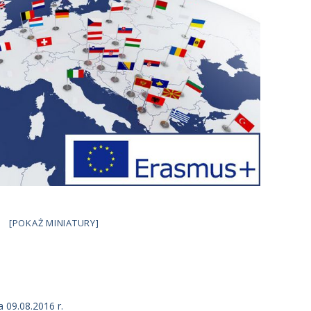
[POKAŻ MINIATURY]
 09.08.2016 r.