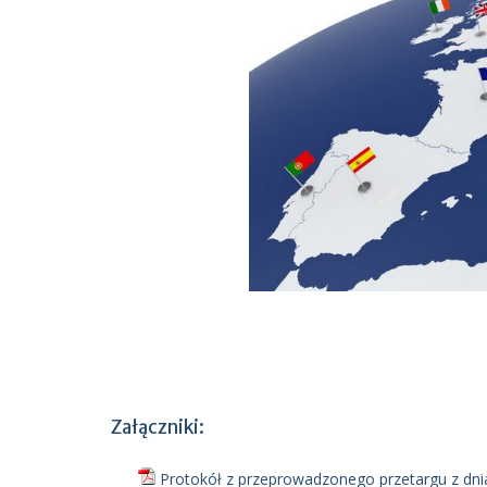
Załączniki:
Protokół z przeprowadzonego przetargu z dnia