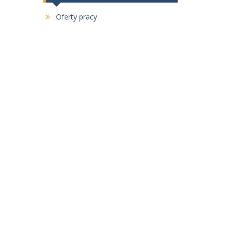
Oferty pracy