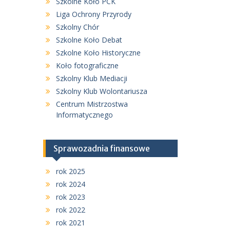
Szkolne Koło PCK
Liga Ochrony Przyrody
Szkolny Chór
Szkolne Koło Debat
Szkolne Koło Historyczne
Koło fotograficzne
Szkolny Klub Mediacji
Szkolny Klub Wolontariusza
Centrum Mistrzostwa
Informatycznego
Sprawozadnia finansowe
rok 2025
rok 2024
rok 2023
rok 2022
rok 2021