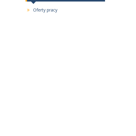
Oferty pracy