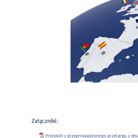
Załączniki:
Protokół z przeprowadzonego przetargu z dnia