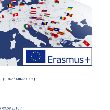
[POKAŻ MINIATURY]
 09.08.2016 r.