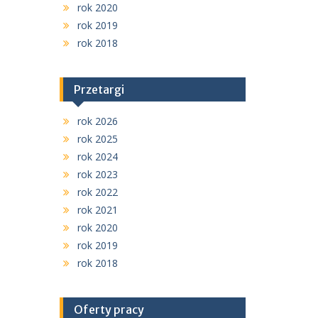
rok 2020
rok 2019
rok 2018
Przetargi
rok 2026
rok 2025
rok 2024
rok 2023
rok 2022
rok 2021
rok 2020
rok 2019
rok 2018
Oferty pracy