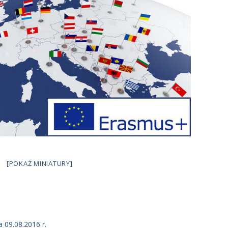
[POKAŻ MINIATURY]
 09.08.2016 r.