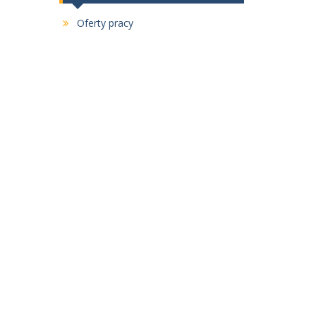
Oferty pracy