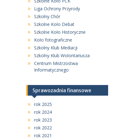
Szkolne Koło PCK
Liga Ochrony Przyrody
Szkolny Chór
Szkolne Koło Debat
Szkolne Koło Historyczne
Koło fotograficzne
Szkolny Klub Mediacji
Szkolny Klub Wolontariusza
Centrum Mistrzostwa
Informatycznego
Sprawozadnia finansowe
rok 2025
rok 2024
rok 2023
rok 2022
rok 2021