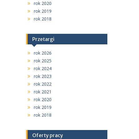
rok 2020
rok 2019
rok 2018
Przetargi
rok 2026
rok 2025
rok 2024
rok 2023
rok 2022
rok 2021
rok 2020
rok 2019
rok 2018
Oferty pracy