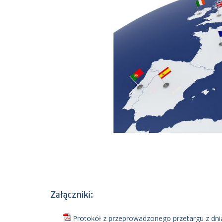
Załączniki:
Protokół z przeprowadzonego przetargu z dnia